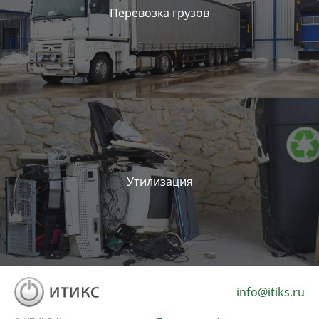
Перевозка грузов
Утилизация
info@itiks.ru