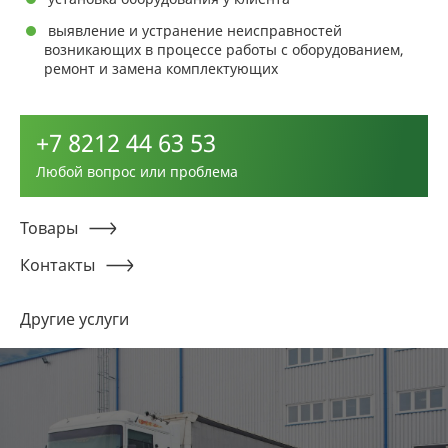
выявление и устранение неисправностей
возникающих в процессе работы с оборудованием,
ремонт и замена комплектующих
+7 8212 44 63 53
Любой вопрос или проблема
Товары
Контакты
Другие услуги