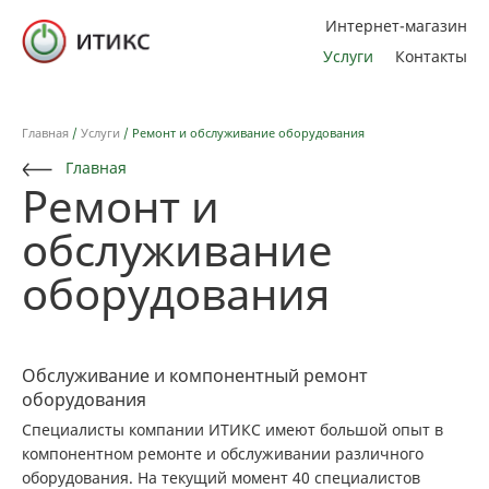
Интернет-магазин
Услуги
Контакты
Главная
/
Услуги
/
Ремонт и обслуживание оборудования
Главная
Ремонт и
обслуживание
оборудования
Обслуживание и компонентный ремонт
оборудования
Специалисты компании ИТИКС имеют большой опыт в
компонентном ремонте и обслуживании различного
оборудования. На текущий момент 40 специалистов