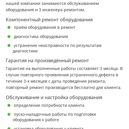
нашей компании занимаются обслуживанием
оборудования и 3 инженера ремонтом.
Компонентный ремонт оборудования
приём оборудования в ремонт
диагностика оборудования
устранение неисправности по результатам
диагностики
Гарантия на произведённый ремонт
Гарантия на выполненные работы составляет 3 месяца. В
случае повторного проявления устраненного дефекта в
течение 3-х месяцев с даты проведения ремонта,
повторный ремонт производится бесплатно для клиента.
Обслуживание и настройка оборудования
определение потребности клиента
пуско-наладочные работы по подготовке
оборудования к работе
установка оборудования у клиента